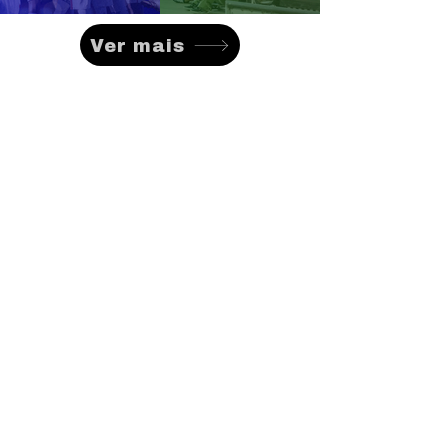
Ver mais