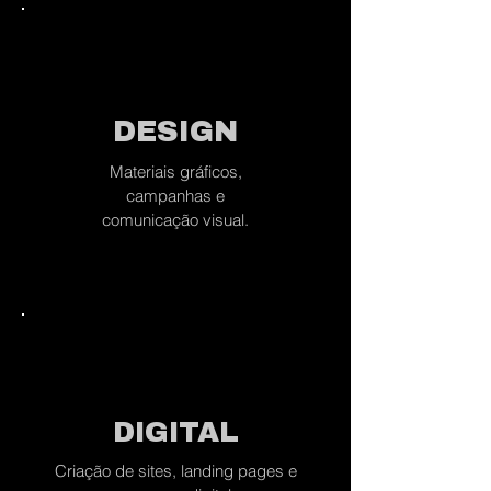
DESIGN
Materiais gráficos,
campanhas e
comunicação visual.
DIGITAL
Criação de sites, landing pages e