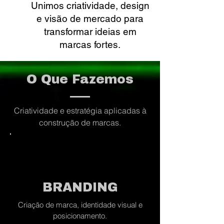
Unimos criatividade, design
e visão de mercado para
transformar ideias em
marcas fortes.
O Que Fazemos
Criatividade e estratégia aplicadas à
construção de marcas.
BRANDING
Criação de marca, identidade visual e
posicionamento.