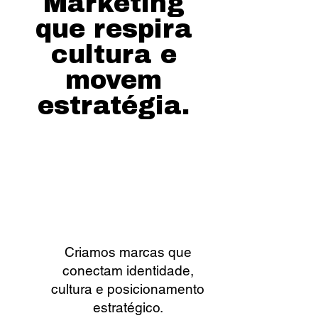
Marketing
que respira
cultura e
movem
estratégia.
Criamos marcas que
conectam identidade,
cultura e posicionamento
estratégico.