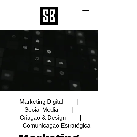
Marketing Digital |
Social Media |
Criação & Design |
Comunicação Estratégica