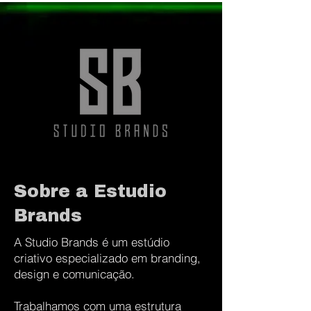
Sobre a Estudio
Brands
A Studio Brands é um estúdio
criativo especializado em branding,
design e comunicação.
Trabalhamos com uma estrutura