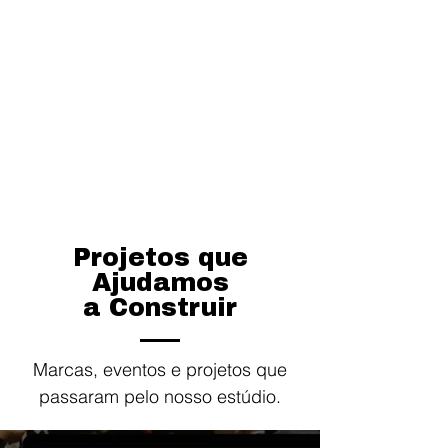
Projetos que
Ajudamos
a
Construir
Marcas, eventos e projetos que
passaram pelo nosso estúdio.